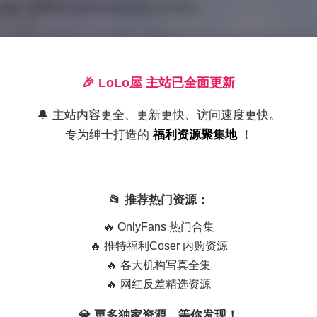
狡黠，仿佛随时准备在画面里跳出来和观众 …
🎉 LoLo屋 主站已全面更新
🔔 主站内容更全、更新更快、访问速度更快。
大法 我是一只啾 写真合集 163套 76.41GB 持续
专为绅士打造的
福利资源聚集地
！
大法的“我是一只啾”系列一直以柔软的光感和细腻的情绪捕捉著粉丝
3套作品全部打包，容量达到了76.41G …
📂 推荐热门资源：
🔥 OnlyFans 热门合集
🔥 推特福利Coser 内购资源
🔥 各大机构写真全集
🔥 网红反差精选资源
丁大法 我是一只啾 写真合集下载 持续更新
💎 更多独家资源，等你发现！