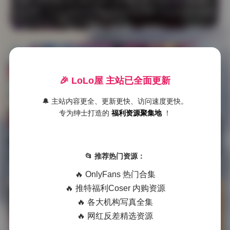
近期，写真爱好者们都在谈论一个名为“她们印象”的大型写真资源库，其中包含85套精致写真，合计容量高达330GB。这个合集不仅规模庞 …



2 热度
她们印象85套写真合集 [330GB] 高清
发布于 51 分钟前
网
写真资源打包下载
已关闭评论
红
套
图
🎉 LoLo屋 主站已全面更新
美
🔔 主站内容更全、更新更快、访问速度更快。
女
专为绅士打造的
福利资源聚集地
！
摄
绮梦摄影合集完整版下载：189套2.2TB写真资源合集
绮梦合集简介 “绮梦”这个名字在写真圈中并不陌生，它代表着一种风格独特、画面精致的创作系列。近年来，这组作品以其高水准的画面质量和 …
影



2 热度
绮梦摄影合集完整版下载：189套2.2TB
发布于 1 小时前
写真资源合集
已关闭评论
📂 推荐热门资源：
谜
🔥 OnlyFans 热门合集
语
🔥 推特福利Coser 内购资源
空
🔥 各大机构写真全集
间
🔥 网红反差精选资源