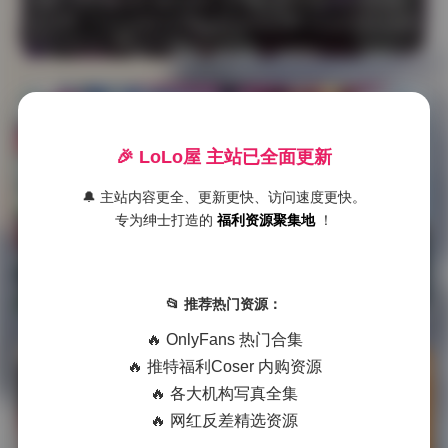
近期，写真爱好者们都在谈论一个名为“她们印象”的大型写真资源库，其中包含85套精致写真，合计容量高达330GB。这个合集不仅规模庞 …



2 热度
她们印象85套写真合集 [330GB] 高清
发布于 51 分钟前
网
写真资源打包下载
已关闭评论
红
套
图
🎉 LoLo屋 主站已全面更新
美
🔔 主站内容更全、更新更快、访问速度更快。
女
专为绅士打造的
福利资源聚集地
！
摄
绮梦摄影合集完整版下载：189套2.2TB写真资源合集
绮梦合集简介 “绮梦”这个名字在写真圈中并不陌生，它代表着一种风格独特、画面精致的创作系列。近年来，这组作品以其高水准的画面质量和 …
影



2 热度
绮梦摄影合集完整版下载：189套2.2TB
发布于 1 小时前
写真资源合集
已关闭评论
📂 推荐热门资源：
谜
🔥 OnlyFans 热门合集
语
🔥 推特福利Coser 内购资源
空
🔥 各大机构写真全集
间
🔥 网红反差精选资源