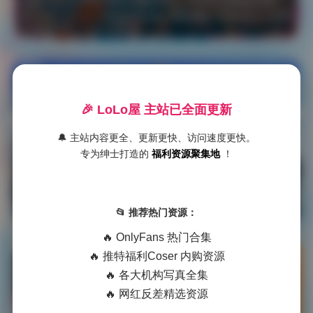
在当今这个社交媒体蓬勃发展的时代，许多博主和摄影师都在为自己的粉丝打造独特的形象风格。李若汐作为一位在网络时代崭露头角的女博主，她 …



1 热度
李若汐写真精选6套合集：内部私藏无
发布于 51 分钟前
网
水印高清写真大公开
已关闭评论
红
套
图
🎉 LoLo屋 主站已全面更新
美
🔔 主站内容更全、更新更快、访问速度更快。
女
专为绅士打造的
福利资源聚集地
！
摄
Myu_a(뮤아)写真图集合集37套49GB大容量资源整理分享
关注韩系写真圈的朋友大概率都听过Myu_a这个名字。这位在推特和Instagram上活跃的韩国模特，凭借那种介于清纯与性感之间的独 …
影



1 热度
Myu_a(뮤아)写真图集合集37套49GB大
发布于 1 小时前
容量资源整理分享
已关闭评论
📂 推荐热门资源：
谜
🔥 OnlyFans 热门合集
语
🔥 推特福利Coser 内购资源
空
🔥 各大机构写真全集
间
🔥 网红反差精选资源