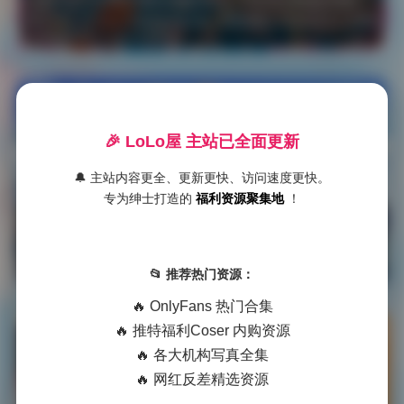
在当今这个社交媒体蓬勃发展的时代，许多博主和摄影师都在为自己的粉丝打造独特的形象风格。李若汐作为一位在网络时代崭露头角的女博主，她 …



1 热度
李若汐写真精选6套合集：内部私藏无
发布于 51 分钟前
网
水印高清写真大公开
已关闭评论
红
套
图
🎉 LoLo屋 主站已全面更新
美
🔔 主站内容更全、更新更快、访问速度更快。
女
专为绅士打造的
福利资源聚集地
！
摄
Myu_a(뮤아)写真图集合集37套49GB大容量资源整理分享
关注韩系写真圈的朋友大概率都听过Myu_a这个名字。这位在推特和Instagram上活跃的韩国模特，凭借那种介于清纯与性感之间的独 …
影



1 热度
Myu_a(뮤아)写真图集合集37套49GB大
发布于 1 小时前
容量资源整理分享
已关闭评论
📂 推荐热门资源：
谜
🔥 OnlyFans 热门合集
语
🔥 推特福利Coser 内购资源
空
🔥 各大机构写真全集
间
🔥 网红反差精选资源